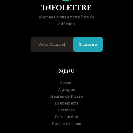
Infolettre
Abonnez-vous à notre liste de
diffusion
S'inscrire
Menu
Accueil
À propos
Heures de Prière
Événements
Services
Faire un don
Contactez-nous