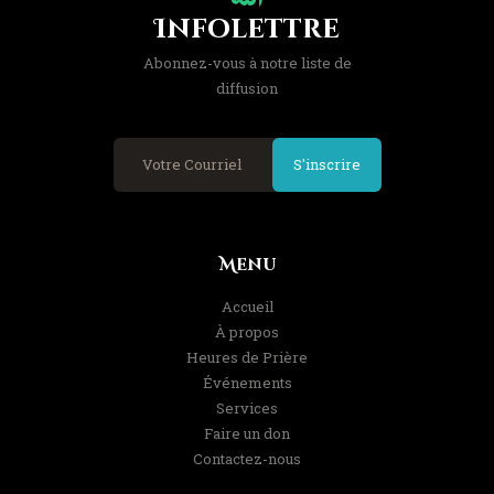
Infolettre
Abonnez-vous à notre liste de
diffusion
S'inscrire
Menu
Accueil
À propos
Heures de Prière
Événements
Services
Faire un don
Contactez-nous