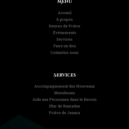
Menu
Accueil
À propos
Heures de Prière
Événements
Services
Faire un don
Contactez-nous
Services
Accompagnement des Nouveaux
Musulmans
Aide aux Personnes dans le Besoin
Iftar de Ramadan
Prière de Janaza