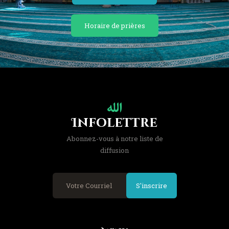
Horaire de prières
Infolettre
Abonnez-vous à notre liste de
diffusion
S'inscrire