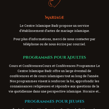
Mariage
Le Centre Islamique Badr propose un service
d’établissement d’actes de mariage islamique.
Pour plus d’informations, merci de nous contacter par
téléphone ou de nous écrire par courriel.
Programmes Pour Adultes
Cours et ConférencesCours et Conférences Programme Le
Centre Islamique Badr offre un large éventail de
conférences et de cours islamiques tout au long de l’année.
Nos programmes visent à renforcer la foi, approfondir les
connaissances religieuses et répondre aux questions de la
vie quotidienne dans une perspective islamique. Horaire et…
Programmes Pour Jeunes