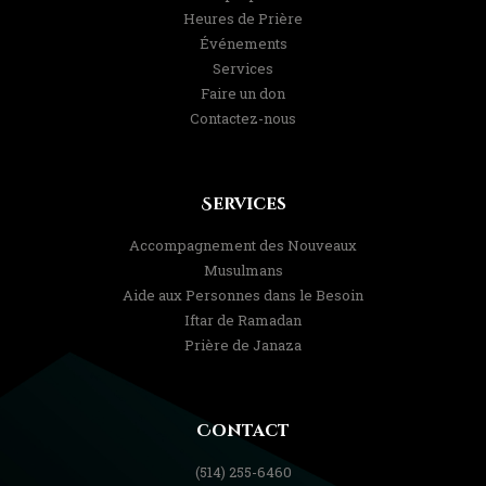
Heures de Prière
Événements
Services
Faire un don
Contactez-nous
Services
Accompagnement des Nouveaux
Musulmans
Aide aux Personnes dans le Besoin
Iftar de Ramadan
Prière de Janaza
Contact
(514) 255-6460