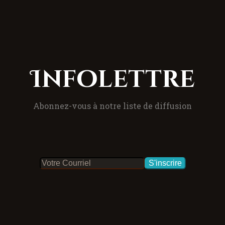
Infolettre
Abonnez-vous à notre liste de diffusion
S'inscrire