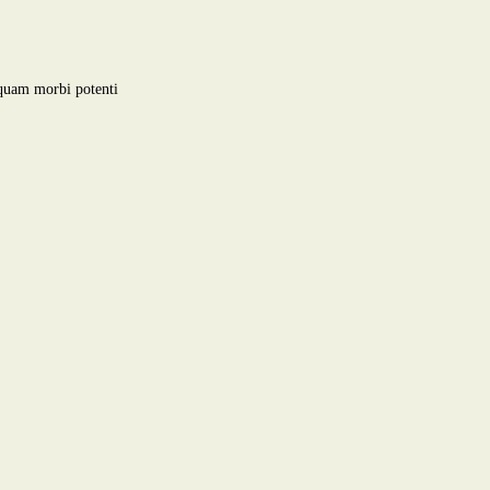
 quam morbi potenti