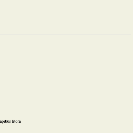
apibus litora