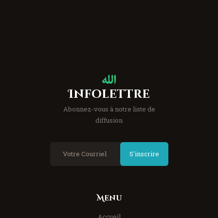
Infolettre
Abonnez-vous à notre liste de
diffusion
S'inscrire
Menu
Accueil