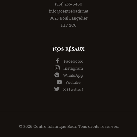
(514) 255-6460
info@centrebadr.net
8625 Boul Langelier
H1P 2C6
Nos Résaux
Facebook
Instagram
WhatsApp
Youtube
X ( twitter)
© 2026 Centre Islamique Badr. Tous droits réservés.