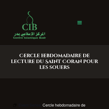
Centre Islamique Badr
Cercle hebdomadaire de
lecture du Saint Coran pour
les souers
Event Series:
Cercle hebdomadaire de