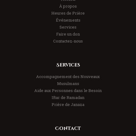
À propos
Heures de Prière
Événements
Services
Faire un don
Contactez-nous
Services
Accompagnement des Nouveaux
Musulmans
Aide aux Personnes dans le Besoin
Iftar de Ramadan
Prière de Janaza
Contact