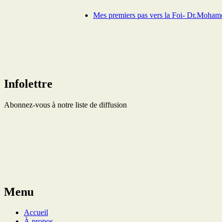
Mes premiers pas vers la Foi- Dr.Moham
Infolettre
Abonnez-vous à notre liste de diffusion
Menu
Accueil
À propos