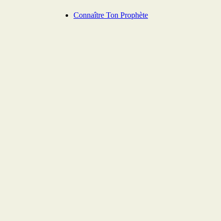
Connaître Ton Prophète