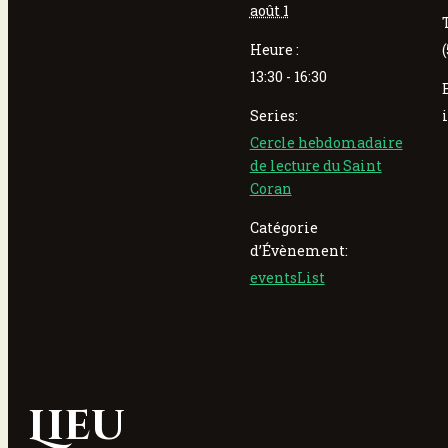
août 1
Heure :
13:30 - 16:30
Series:
Cercle hebdomadaire
de lecture du Saint
Coran
Catégorie
d’Évènement:
eventsList
Lieu