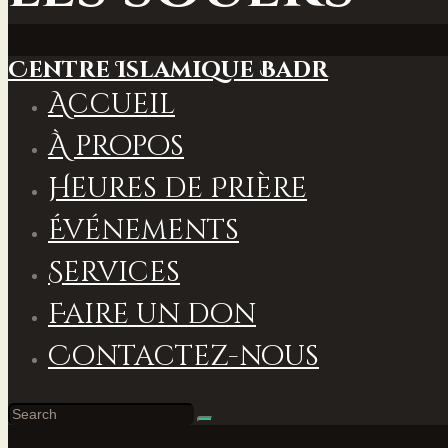
Centre Islamique Badr
Accueil
À propos
Heures de Prière
Événements
Services
Faire un don
Contactez-nous