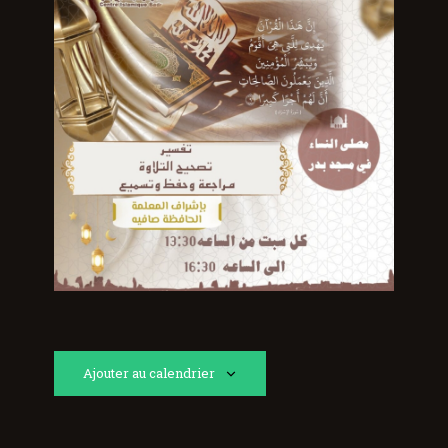
Ajouter au calendrier