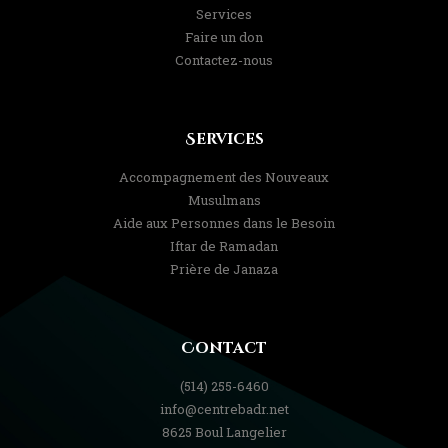
Services
Faire un don
Contactez-nous
Services
Accompagnement des Nouveaux
Musulmans
Aide aux Personnes dans le Besoin
Iftar de Ramadan
Prière de Janaza
Contact
(514) 255-6460
info@centrebadr.net
8625 Boul Langelier