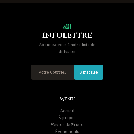
Infolettre
Abonnez-vous à notre liste de
diffusion
S'inscrire
Menu
Accueil
À propos
Heures de Prière
Événements