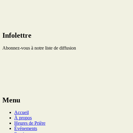
Infolettre
Abonnez-vous à notre liste de diffusion
Menu
Accueil
À propos
Heures de Prière
Événements