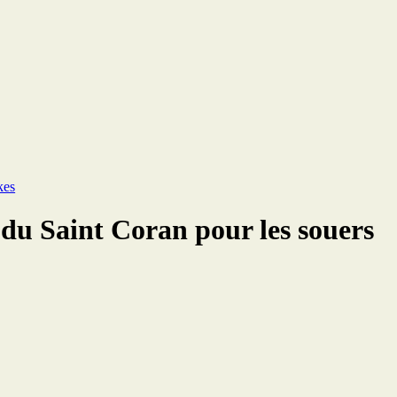
kes
du Saint Coran pour les souers