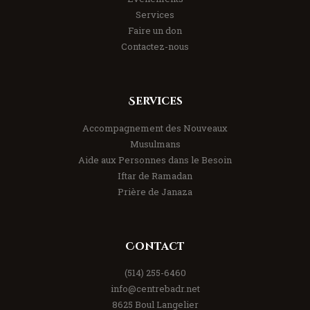
Services
Faire un don
Contactez-nous
Services
Accompagnement des Nouveaux
Musulmans
Aide aux Personnes dans le Besoin
Iftar de Ramadan
Prière de Janaza
Contact
(514) 255-6460
info@centrebadr.net
8625 Boul Langelier