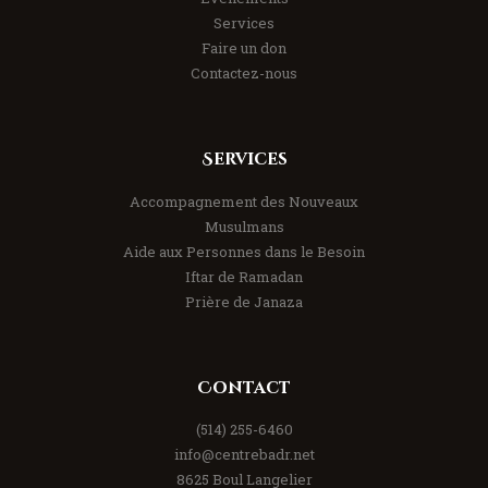
Services
Faire un don
Contactez-nous
Services
Accompagnement des Nouveaux
Musulmans
Aide aux Personnes dans le Besoin
Iftar de Ramadan
Prière de Janaza
Contact
(514) 255-6460
info@centrebadr.net
8625 Boul Langelier