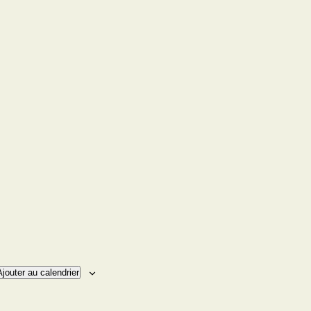
Ajouter au calendrier