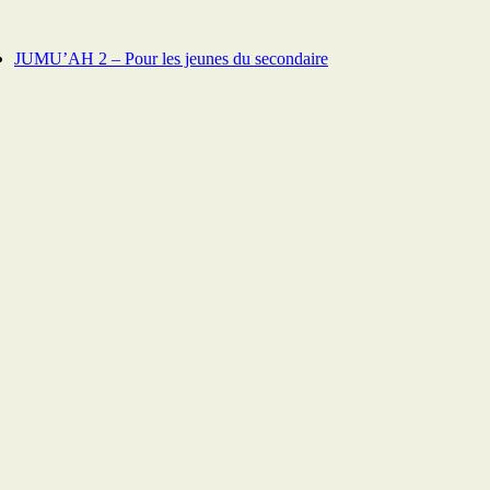
JUMU’AH 2 – Pour les jeunes du secondaire