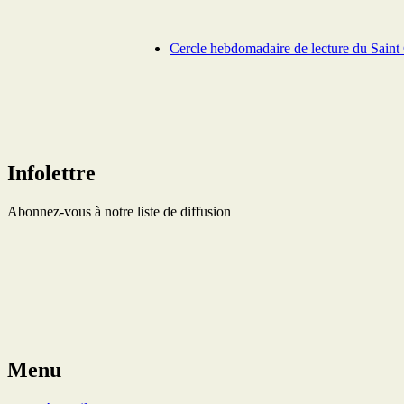
Cercle hebdomadaire de lecture du Saint 
Infolettre
Abonnez-vous à notre liste de diffusion
Menu