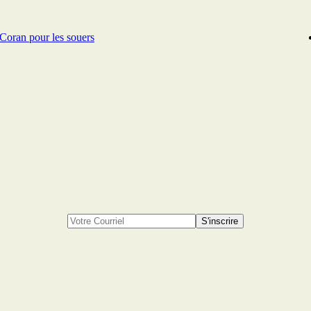
Coran pour les souers
S'inscrire