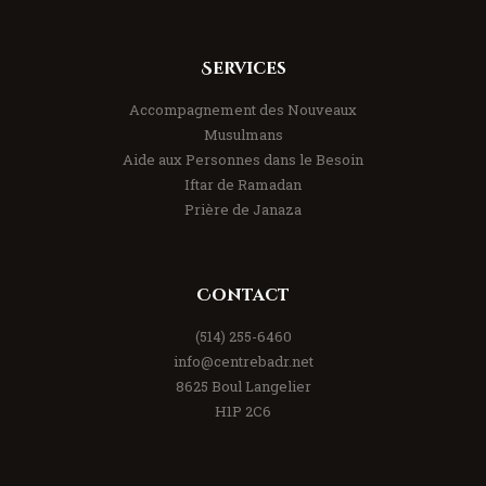
Services
Accompagnement des Nouveaux
Musulmans
Aide aux Personnes dans le Besoin
Iftar de Ramadan
Prière de Janaza
Contact
(514) 255-6460
info@centrebadr.net
8625 Boul Langelier
H1P 2C6