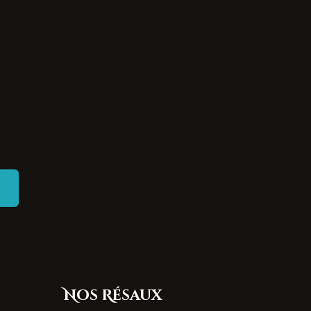
Nos Résaux