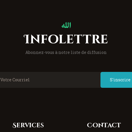
Infolettre
Abonnez-vous à notre liste de diffusion
S'inscrire
Services
Contact