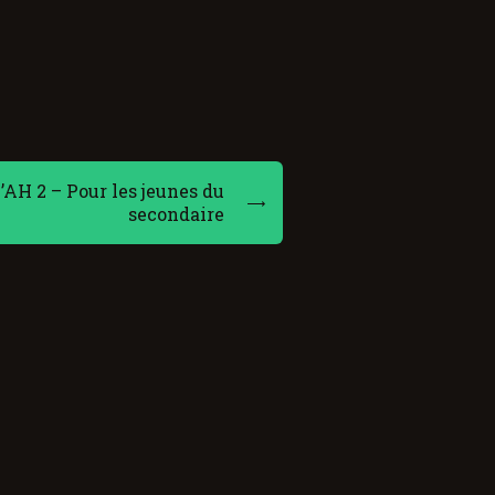
AH 2 – Pour les jeunes du
secondaire