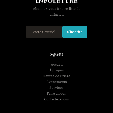
Infolettre
Abonnez-vous à notre liste de
diffusion
S'inscrire
Menu
Accueil
À propos
Heures de Prière
Événements
Services
Faire un don
Contactez-nous