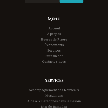
Menu
Accueil
À propos
Heures de Prière
Événements
Services
Faire un don
Contactez-nous
Services
Accompagnement des Nouveaux
Musulmans
Aide aux Personnes dans le Besoin
Iftar de Ramadan