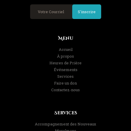
S'inscrire
Menu
Accueil
À propos
Heures de Prière
Événements
Services
Faire un don
Contactez-nous
Services
Accompagnement des Nouveaux
Musulmans