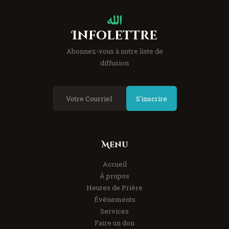
Infolettre
Abonnez-vous à notre liste de
diffusion
S'inscrire
Menu
Accueil
À propos
Heures de Prière
Événements
Services
Faire un don