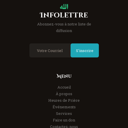
Infolettre
Abonnez-vous à notre liste de
diffusion
S'inscrire
Menu
Accueil
À propos
Heures de Prière
Événements
Services
Faire un don
Contactez-nous