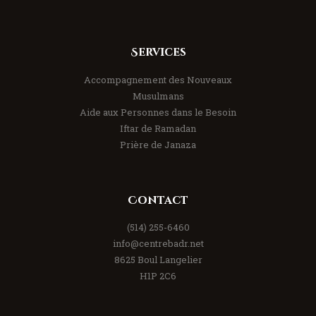
Services
Accompagnement des Nouveaux
Musulmans
Aide aux Personnes dans le Besoin
Iftar de Ramadan
Prière de Janaza
Contact
(514) 255-6460
info@centrebadr.net
8625 Boul Langelier
H1P 2C6