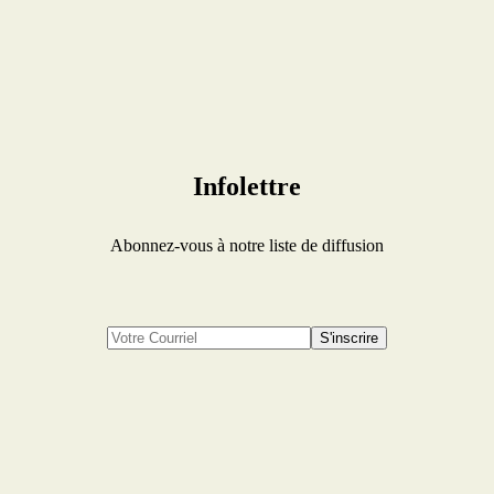
Infolettre
Abonnez-vous à notre liste de diffusion
S'inscrire