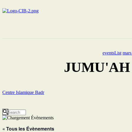
eventsList
mars
JUMU'AH 2 
Centre Islamique Badr
« Tous les Évènements