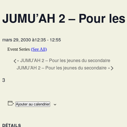
JUMU’AH 2 – Pour les
mars 29, 2030 à12:35
-
12:55
Event Series
(See All)
«
JUMU’AH 2 – Pour les jeunes du secondaire
JUMU’AH 2 – Pour les jeunes du secondaire
»
3
Ajouter au calendrier
DÉTAILS