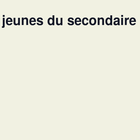
 jeunes du secondaire