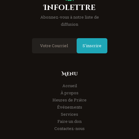
Infolettre
Abonnez-vous à notre liste de
diffusion
S'inscrire
Menu
Accueil
À propos
Heures de Prière
Événements
Services
Faire un don
Contactez-nous