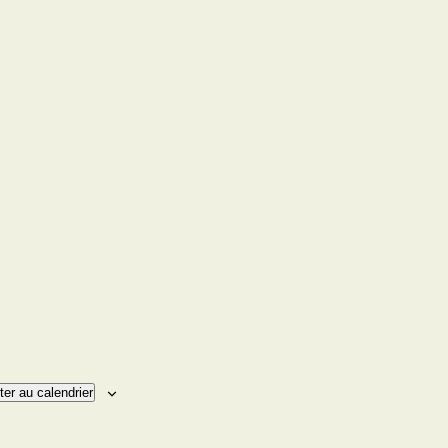
ter au calendrier