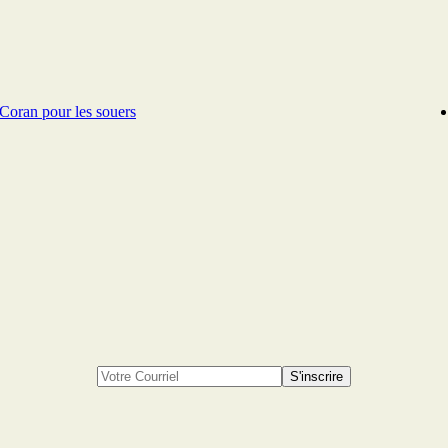
Coran pour les souers
S'inscrire