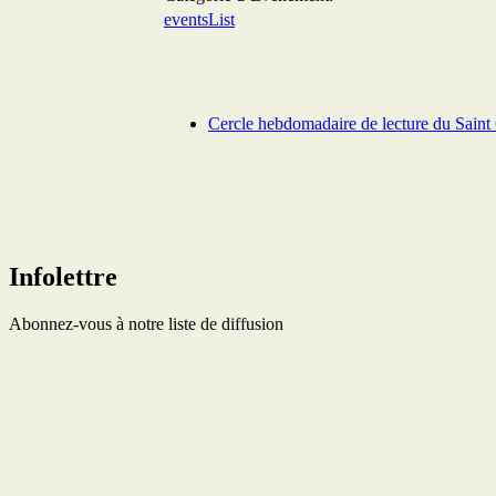
eventsList
Cercle hebdomadaire de lecture du Saint 
Infolettre
Abonnez-vous à notre liste de diffusion