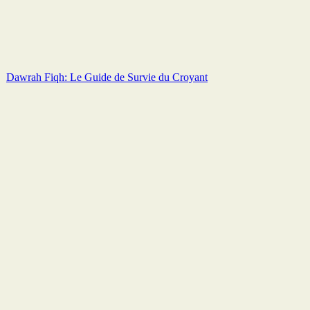
Dawrah Fiqh: Le Guide de Survie du Croyant