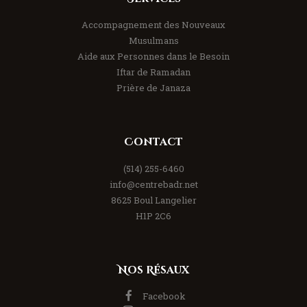
Accompagnement des Nouveaux
Musulmans
Aide aux Personnes dans le Besoin
Iftar de Ramadan
Prière de Janaza
Contact
(514) 255-6460
info@centrebadr.net
8625 Boul Langelier
H1P 2C6
Nos Résaux
Facebook