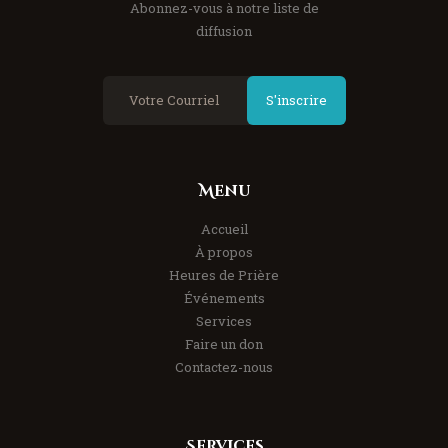
Abonnez-vous à notre liste de
diffusion
S'inscrire
Menu
Accueil
À propos
Heures de Prière
Événements
Services
Faire un don
Contactez-nous
Services