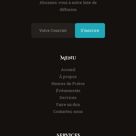
Abonnez-vous à notre liste de
diffusion
S'inscrire
Menu
Accueil
À propos
Heures de Prière
Événements
Services
Faire un don
Contactez-nous
Services