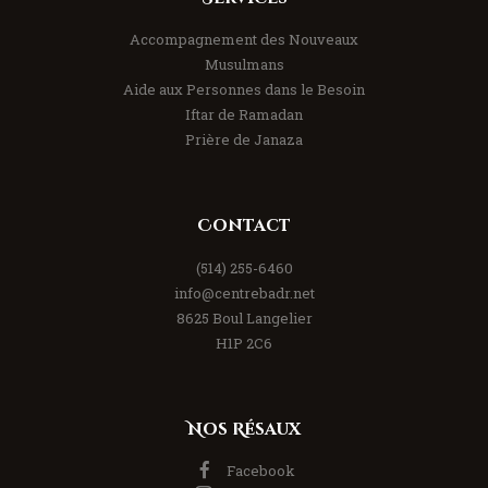
Accompagnement des Nouveaux
Musulmans
Aide aux Personnes dans le Besoin
Iftar de Ramadan
Prière de Janaza
Contact
(514) 255-6460
info@centrebadr.net
8625 Boul Langelier
H1P 2C6
Nos Résaux
Facebook