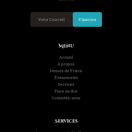
S'inscrire
Menu
Accueil
À propos
Heures de Prière
Événements
Services
Faire un don
Contactez-nous
Services