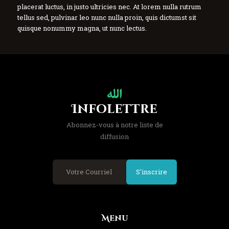
placerat luctus, in justo ultricies nec. At lorem nulla rutrum
tellus sed, pulvinar leo nunc nulla proin, quis dictumst sit
quisque nonummy magna, ut nunc lectus.
Infolettre
Abonnez-vous à notre liste de
diffusion
S'inscrire
Menu