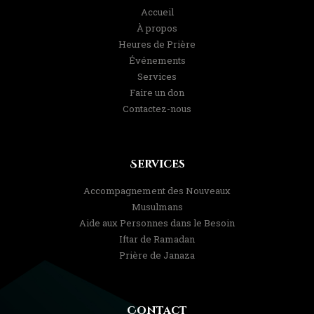
Accueil
À propos
Heures de Prière
Événements
Services
Faire un don
Contactez-nous
Services
Accompagnement des Nouveaux
Musulmans
Aide aux Personnes dans le Besoin
Iftar de Ramadan
Prière de Janaza
Contact