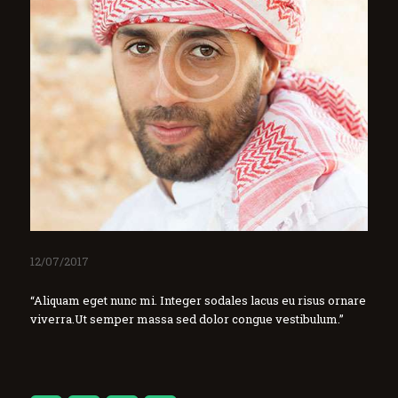
12/07/2017
“Aliquam eget nunc mi. Integer sodales lacus eu risus ornare
viverra.Ut semper massa sed dolor congue vestibulum.”