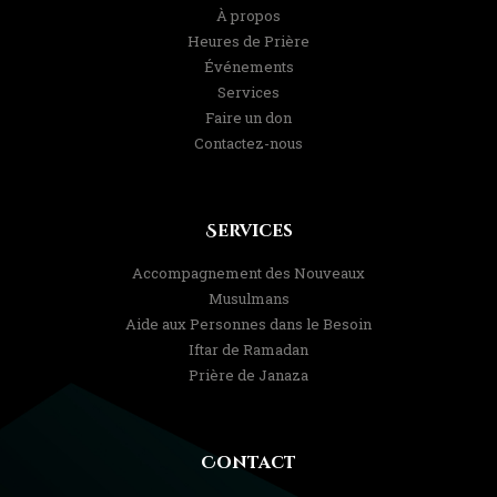
À propos
Heures de Prière
Événements
Services
Faire un don
Contactez-nous
Services
Accompagnement des Nouveaux
Musulmans
Aide aux Personnes dans le Besoin
Iftar de Ramadan
Prière de Janaza
Contact