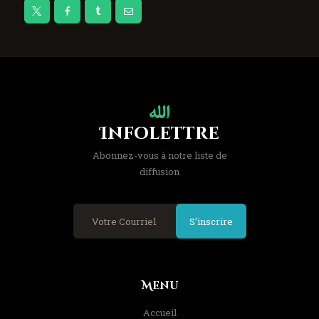
Infolettre
Abonnez-vous à notre liste de
diffusion
S'inscrire
Menu
Accueil