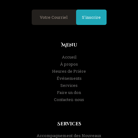
S'inscrire
Menu
Accueil
À propos
Heures de Prière
Événements
Services
Faire un don
Contactez-nous
Services
Accompagnement des Nouveaux