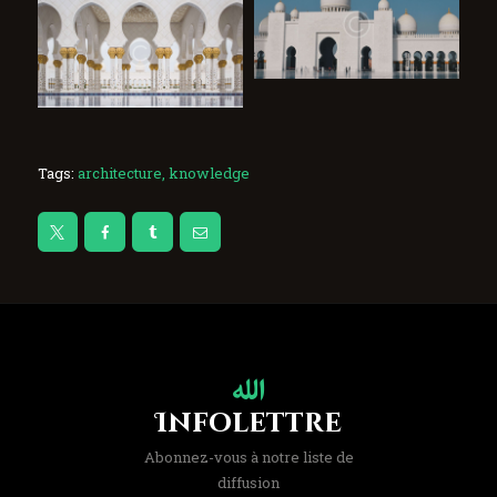
Tags:
architecture
,
knowledge
Infolettre
Abonnez-vous à notre liste de
diffusion