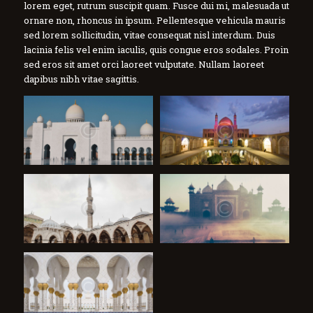
lorem eget, rutrum suscipit quam. Fusce dui mi, malesuada ut
ornare non, rhoncus in ipsum. Pellentesque vehicula mauris
sed lorem sollicitudin, vitae consequat nisl interdum. Duis
lacinia felis vel enim iaculis, quis congue eros sodales. Proin
sed eros sit amet orci laoreet vulputate. Nullam laoreet
dapibus nibh vitae sagittis.